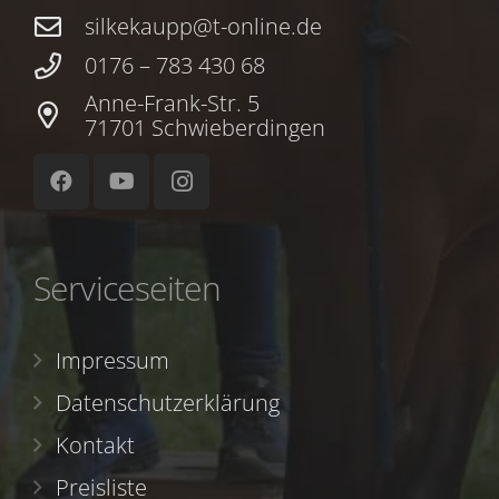
silkekaupp@t-online.de
0176 – 783 430 68
Anne-Frank-Str. 5
71701 Schwieberdingen
Serviceseiten
Impressum
Datenschutzerklärung
Kontakt
Preisliste