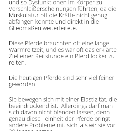
und so Dysfunktionen im Körper zu
Verschleißerscheinungen führten, da die
Muskulatur oft die Kräfte nicht genug
abfangen konnte und direkt in die
Gliedmaßen weiterleitete.
Diese Pferde brauchten oft eine lange
Warmreitzeit, und es war oft das erklärte
Ziel einer Reitstunde ein Pferd locker zu
reiten.
Die heutigen Pferde sind sehr viel feiner
geworden.
Sie bewegen sich mit einer Elastizität, die
beeindruckend ist. Allerdings darf man
sich davon nicht blenden lassen, denn
genau diese Feinheit der Pferde bringt
andere Probleme mit sich, als wir sie vor