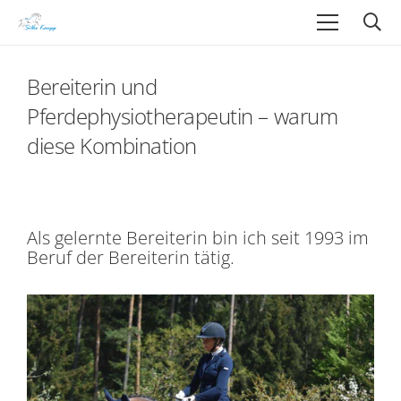
Bereiterin und
Pferdephysiotherapeutin – warum
diese Kombination
Als gelernte Bereiterin bin ich seit 1993 im
Beruf der Bereiterin tätig.