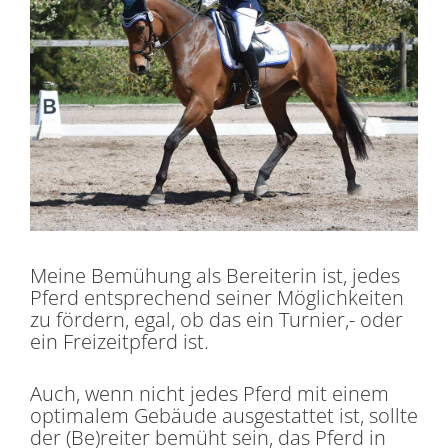
Meine Bemühung als Bereiterin ist, jedes
Pferd entsprechend seiner Möglichkeiten
zu fördern, egal, ob das ein Turnier,- oder
ein Freizeitpferd ist.
Auch, wenn nicht jedes Pferd mit einem
optimalem Gebäude ausgestattet ist, sollte
der (Be)reiter bemüht sein, das Pferd in