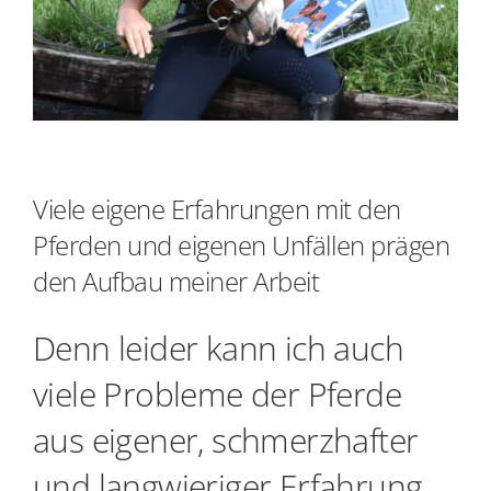
Viele eigene Erfahrungen mit den
Pferden und eigenen Unfällen prägen
den Aufbau meiner Arbeit
Denn leider kann ich auch
viele Probleme der Pferde
aus eigener, schmerzhafter
und langwieriger Erfahrung