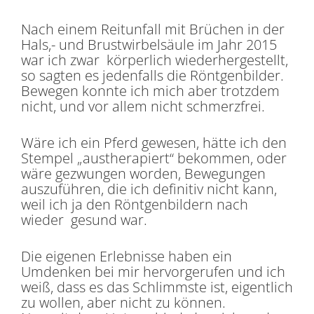
Nach einem Reitunfall mit Brüchen in der
Hals,- und Brustwirbelsäule im Jahr 2015
war ich zwar körperlich wiederhergestellt,
so sagten es jedenfalls die Röntgenbilder.
Bewegen konnte ich mich aber trotzdem
nicht, und vor allem nicht schmerzfrei.
Wäre ich ein Pferd gewesen, hätte ich den
Stempel „austherapiert“ bekommen, oder
wäre gezwungen worden, Bewegungen
auszuführen, die ich definitiv nicht kann,
weil ich ja den Röntgenbildern nach
wieder gesund war.
Die eigenen Erlebnisse haben ein
Umdenken bei mir hervorgerufen und ich
weiß, dass es das Schlimmste ist, eigentlich
zu wollen, aber nicht zu können.