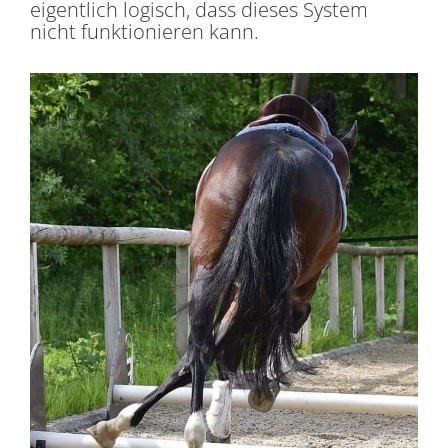
eigentlich logisch, dass dieses System
nicht funktionieren kann.