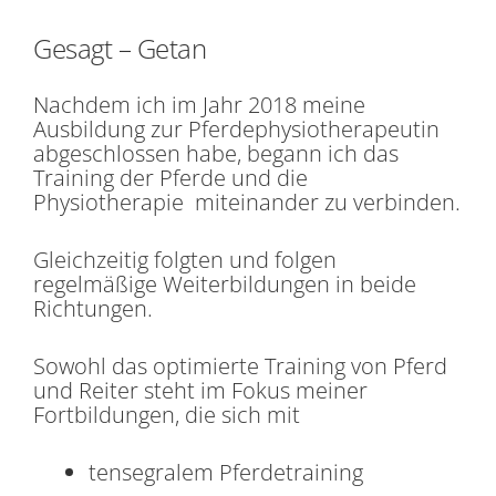
Gesagt – Getan
Nachdem ich im Jahr 2018 meine
Ausbildung zur Pferdephysiotherapeutin
abgeschlossen habe, begann ich das
Training der Pferde und die
Physiotherapie miteinander zu verbinden.
Gleichzeitig folgten und folgen
regelmäßige Weiterbildungen in beide
Richtungen.
Sowohl das optimierte Training von Pferd
und Reiter steht im Fokus meiner
Fortbildungen, die sich mit
tensegralem Pferdetraining