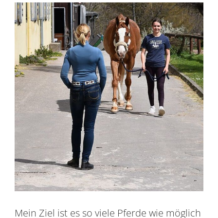
Mein Ziel ist es so viele Pferde wie möglich