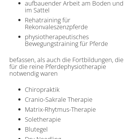
aufbauender Arbeit am Boden und
im Sattel
Rehatraining für
Rekonvaleszenzpferde
physiotherapeutisches
Bewegungstraining für Pferde
befassen, als auch die Fortbildungen, die
für die reine Pferdephysiotherapie
notwendig waren
Chiropraktik
Cranio-Sakrale Therapie
Matrix-Rhytmus-Therapie
Soletherapie
Blutegel