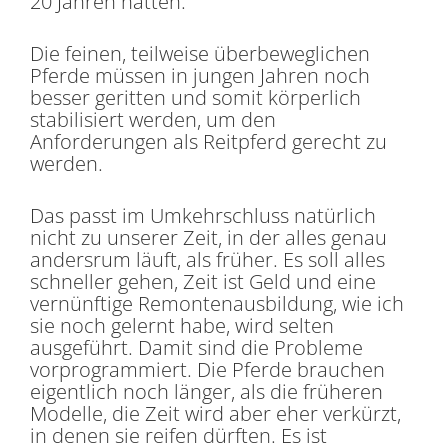
20 Jahren hatten.
Die feinen, teilweise überbeweglichen
Pferde müssen in jungen Jahren noch
besser geritten und somit körperlich
stabilisiert werden, um den
Anforderungen als Reitpferd gerecht zu
werden.
Das passt im Umkehrschluss natürlich
nicht zu unserer Zeit, in der alles genau
andersrum läuft, als früher. Es soll alles
schneller gehen, Zeit ist Geld und eine
vernünftige Remontenausbildung, wie ich
sie noch gelernt habe, wird selten
ausgeführt. Damit sind die Probleme
vorprogrammiert. Die Pferde brauchen
eigentlich noch länger, als die früheren
Modelle, die Zeit wird aber eher verkürzt,
in denen sie reifen dürften. Es ist