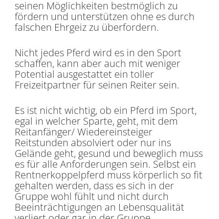
seinen Möglichkeiten bestmöglich zu
fördern und unterstützen ohne es durch
falschen Ehrgeiz zu überfordern.
Nicht jedes Pferd wird es in den Sport
schaffen, kann aber auch mit weniger
Potential ausgestattet ein toller
Freizeitpartner für seinen Reiter sein.
Es ist nicht wichtig, ob ein Pferd im Sport,
egal in welcher Sparte, geht, mit dem
Reitanfänger/ Wiedereinsteiger
Reitstunden absolviert oder nur ins
Gelände geht, gesund und beweglich muss
es für alle Anforderungen sein. Selbst ein
Rentnerkoppelpferd muss körperlich so fit
gehalten werden, dass es sich in der
Gruppe wohl fühlt und nicht durch
Beeinträchtigungen an Lebensqualität
verliert oder gar in der Gruppe