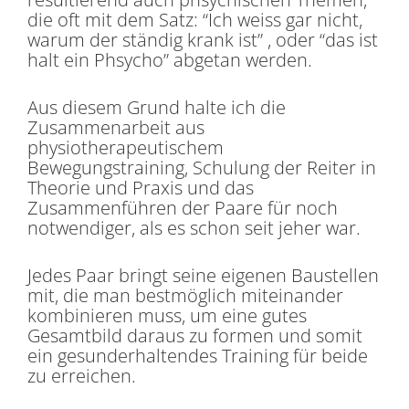
die oft mit dem Satz: “Ich weiss gar nicht,
warum der ständig krank ist” , oder “das ist
halt ein Phsycho” abgetan werden.
Aus diesem Grund halte ich die
Zusammenarbeit aus
physiotherapeutischem
Bewegungstraining, Schulung der Reiter in
Theorie und Praxis und das
Zusammenführen der Paare für noch
notwendiger, als es schon seit jeher war.
Jedes Paar bringt seine eigenen Baustellen
mit, die man bestmöglich miteinander
kombinieren muss, um eine gutes
Gesamtbild daraus zu formen und somit
ein gesunderhaltendes Training für beide
zu erreichen.