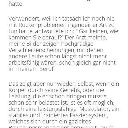
hätte.
Verwundert, weil ich tatsächlich noch nie
mit Rückenproblemen irgendeiner Art zu
tun hatte, antwortete ich: ” Gar keinen, wie
kommen Sie darauf?” Der Arzt meinte,
meine Bilder zeigen hochgradige
Verschleißerscheinungen, mit denen
andere Leute schon längst nicht mehr
arbeitsfähig wären, schon gleich gar nicht
in meinem Beruf.
Das zeigt aber nur wieder: Selbst, wenn ein
Körper durch seine Genetik, oder die
Leistung, die er schon bringen musste,
schon sehr belastet ist, ist es oft möglich,
durch eine leistungsfähige Muskulatur, ein
stabiles und trainiertes Fasziensystem,
welches sich durch ein gezieltes
Bewegungsmanagment entwickelt, auch