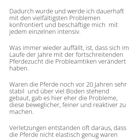
Dadurch wurde und werde ich dauerhaft
mit den vielfältigsten Problemen
konfrontiert und beschäftige mich mit
jedem einzelnen intensiv.
Was immer wieder auffällt, ist, dass sich im
Laufe der Jahre mit der fortschreitenden
Pferdezucht die Probleamtiken verändert
haben.
Waren die Pferde noch vor 20 Jahren sehr
stabil und über viel Boden stehend
gebaut, gab es hier eher die Probleme,
diese beweglicher, feiner und reaktiver zu
machen.
Verletzungen entstanden oft daraus, dass
die Pferde nicht elastisch genug waren