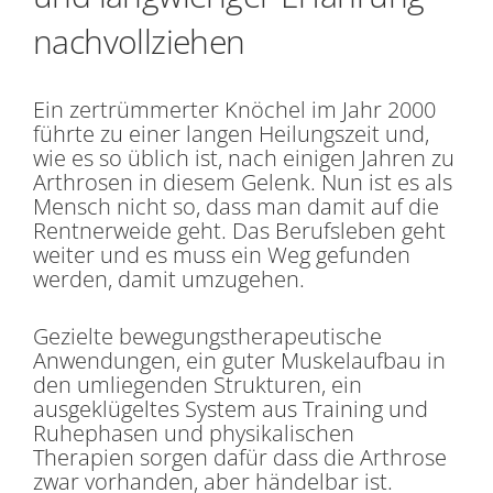
nachvollziehen
Ein zertrümmerter Knöchel im Jahr 2000
führte zu einer langen Heilungszeit und,
wie es so üblich ist, nach einigen Jahren zu
Arthrosen in diesem Gelenk. Nun ist es als
Mensch nicht so, dass man damit auf die
Rentnerweide geht. Das Berufsleben geht
weiter und es muss ein Weg gefunden
werden, damit umzugehen.
Gezielte bewegungstherapeutische
Anwendungen, ein guter Muskelaufbau in
den umliegenden Strukturen, ein
ausgeklügeltes System aus Training und
Ruhephasen und physikalischen
Therapien sorgen dafür dass die Arthrose
zwar vorhanden, aber händelbar ist.