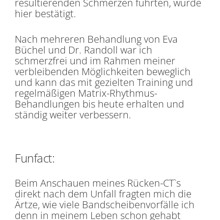
resultierenden Schmerzen führten, wurde
hier bestätigt.
Nach mehreren Behandlung von Eva
Büchel und Dr. Randoll war ich
schmerzfrei und im Rahmen meiner
verbleibenden Möglichkeiten beweglich
und kann das mit gezielten Training und
regelmäßigen Matrix-Rhythmus-
Behandlungen bis heute erhalten und
ständig weiter verbessern.
Funfact:
Beim Anschauen meines Rücken-CT`s
direkt nach dem Unfall fragten mich die
Ärtze, wie viele Bandscheibenvorfälle ich
denn in meinem Leben schon gehabt