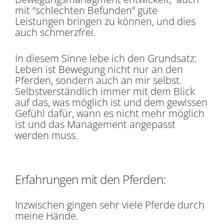
mit “schlechten Befunden” gute
Leistungen bringen zu können, und dies
auch schmerzfrei.
In diesem Sinne lebe ich den Grundsatz:
Leben ist Bewegung nicht nur an den
Pferden, sondern auch an mir selbst.
Selbstverständlich immer mit dem Blick
auf das, was möglich ist und dem gewissen
Gefühl dafür, wann es nicht mehr möglich
ist und das Management angepasst
werden muss.
Erfahrungen mit den Pferden:
Inzwischen gingen sehr viele Pferde durch
meine Hände.