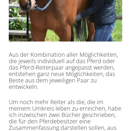
Aus der Kombination aller Möglichkeiten,
die jeweils individuell auf das Pferd oder
das Pferd-Reiterpaar angepasst werden,
entstehen ganz neue Möglichkeiten, das
Beste aus dem jeweiligen Paar zu
entwickeln.
Um noch mehr Reiter als die, die im
meinem Umkreis leben zu erreichen, habe
ich inzwischen zwei Bücher geschrieben,
die für den Pferdebesitzer eine
Zusammenfassung darstellen sollen, aus