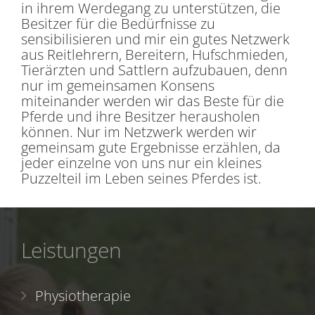
in ihrem Werdegang zu unterstützen, die
Besitzer für die Bedürfnisse zu
sensibilisieren und mir ein gutes Netzwerk
aus Reitlehrern, Bereitern, Hufschmieden,
Tierärzten und Sattlern aufzubauen, denn
nur im gemeinsamen Konsens
miteinander werden wir das Beste für die
Pferde und ihre Besitzer herausholen
können. Nur im Netzwerk werden wir
gemeinsam gute Ergebnisse erzählen, da
jeder einzelne von uns nur ein kleines
Puzzelteil im Leben seines Pferdes ist.
Leistungen
Physiotherapie