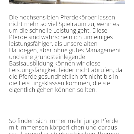
Die hochsensiblen Pferdekörper lassen
nicht mehr so viel Spielraum zu, wenn es
um die schnelle Leistung geht. Diese
Pferde sind wahrscheinlich um einiges
leistungsfähiger, als unsere alten
Haudegen, aber ohne gutes Management
und eine grundsteinlegende
Basisausbildung können wir diese
Leistungsfähigkeit leider nicht abrufen, da
die Pferde gesundheitlich oft nicht bis in
die Leistungsklassen kommen, die sie
eigentlich gehen können sollten.
So finden sich immer mehr junge Pferde
mit immensen körperlichen und daraus
resultierend auch phsychischen Themen,