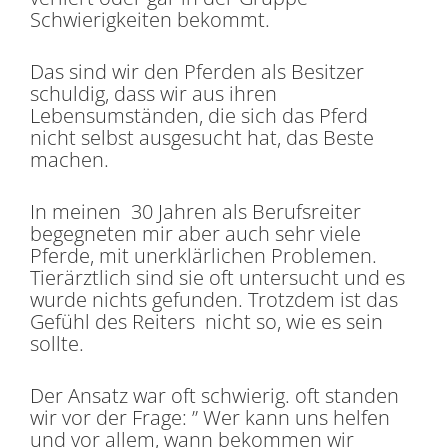
Schwierigkeiten bekommt.
Das sind wir den Pferden als Besitzer
schuldig, dass wir aus ihren
Lebensumständen, die sich das Pferd
nicht selbst ausgesucht hat, das Beste
machen.
In meinen 30 Jahren als Berufsreiter
begegneten mir aber auch sehr viele
Pferde, mit unerklärlichen Problemen.
Tierärztlich sind sie oft untersucht und es
wurde nichts gefunden. Trotzdem ist das
Gefühl des Reiters nicht so, wie es sein
sollte.
Der Ansatz war oft schwierig. oft standen
wir vor der Frage: ” Wer kann uns helfen
und vor allem, wann bekommen wir