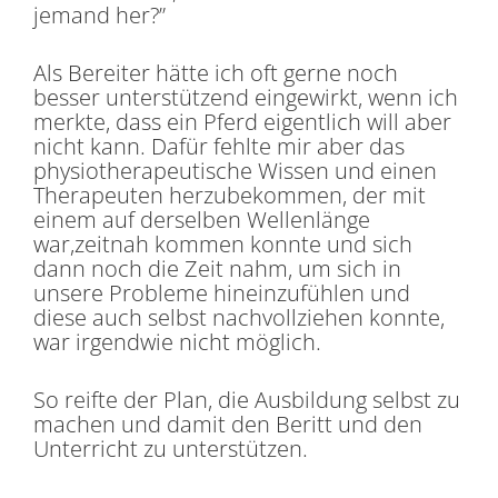
jemand her?”
Als Bereiter hätte ich oft gerne noch
besser unterstützend eingewirkt, wenn ich
merkte, dass ein Pferd eigentlich will aber
nicht kann. Dafür fehlte mir aber das
physiotherapeutische Wissen und einen
Therapeuten herzubekommen, der mit
einem auf derselben Wellenlänge
war,zeitnah kommen konnte und sich
dann noch die Zeit nahm, um sich in
unsere Probleme hineinzufühlen und
diese auch selbst nachvollziehen konnte,
war irgendwie nicht möglich.
So reifte der Plan, die Ausbildung selbst zu
machen und damit den Beritt und den
Unterricht zu unterstützen.