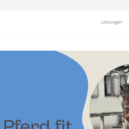
Leistungen