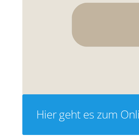
Hier geht es zum Onl