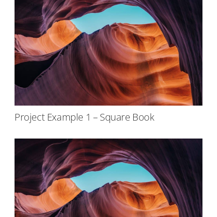
Project Example 1 – Square Book