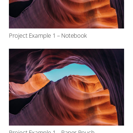
Project Example 1 – Notebook
Project Example 1 – Paper Pouch