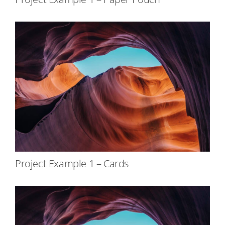
Project Example 1 – Cards