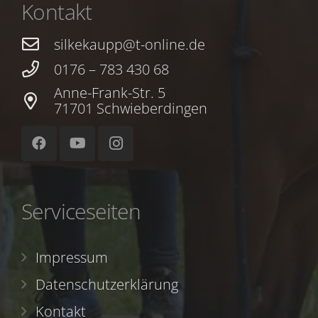
Kontakt
silkekaupp@t-online.de
0176 – 783 430 68
Anne-Frank-Str. 5
71701 Schwieberdingen
Serviceseiten
Impressum
Datenschutzerklärung
Kontakt