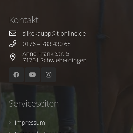
Kontakt
silkekaupp@t-online.de
0176 – 783 430 68
Anne-Frank-Str. 5
71701 Schwieberdingen
Serviceseiten
Impressum