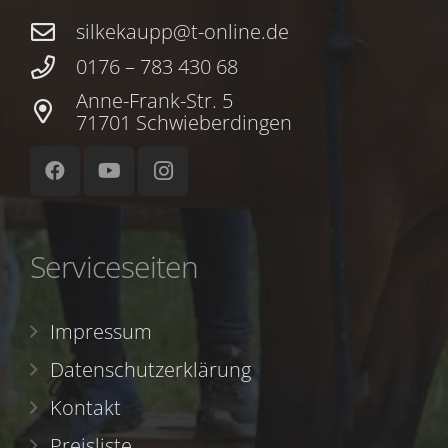
silkekaupp@t-online.de
0176 – 783 430 68
Anne-Frank-Str. 5
71701 Schwieberdingen
Serviceseiten
Impressum
Datenschutzerklärung
Kontakt
Preisliste