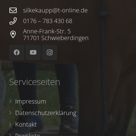
silkekaupp@t-online.de
0176 – 783 430 68
Anne-Frank-Str. 5
71701 Schwieberdingen
Serviceseiten
Impressum
Datenschutzerklärung
Kontakt
Preisliste