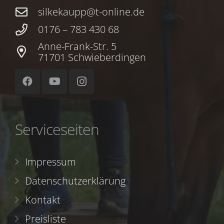
silkekaupp@t-online.de
0176 – 783 430 68
Anne-Frank-Str. 5
71701 Schwieberdingen
Serviceseiten
Impressum
Datenschutzerklärung
Kontakt
Preisliste