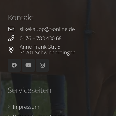
Kontakt
silkekaupp@t-online.de
0176 – 783 430 68
Anne-Frank-Str. 5
71701 Schwieberdingen
Serviceseiten
Impressum