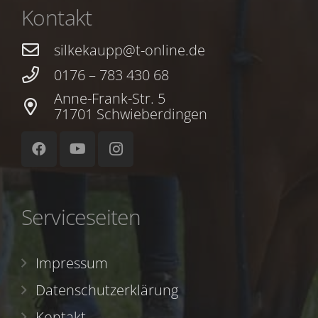
Kontakt
silkekaupp@t-online.de
0176 – 783 430 68
Anne-Frank-Str. 5
71701 Schwieberdingen
Serviceseiten
Impressum
Datenschutzerklärung
Kontakt