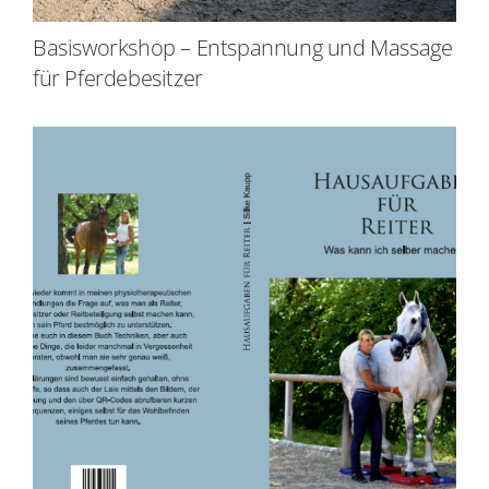
Basisworkshop – Entspannung und Massage
für Pferdebesitzer