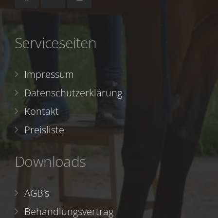
Serviceseiten
Impressum
Datenschutzerklärung
Kontakt
Preisliste
Downloads
AGB’s
Behandlungsvertrag