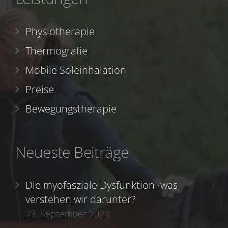
Physiotherapie
Thermografie
Mobile Soleinhalation
Preise
Bewegungstherapie
Neueste Beiträge
Die myofasziale Dysfunktion- was
verstehen wir darunter?
23. September 2023