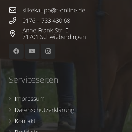
silkekaupp@t-online.de
0176 – 783 430 68
Anne-Frank-Str. 5
71701 Schwieberdingen
Serviceseiten
Impressum
Datenschutzerklärung
Kontakt