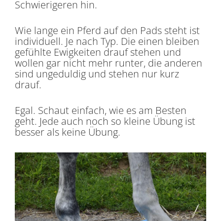
Schwierigeren hin.
Wie lange ein Pferd auf den Pads steht ist
individuell. Je nach Typ. Die einen bleiben
gefühlte Ewigkeiten drauf stehen und
wollen gar nicht mehr runter, die anderen
sind ungeduldig und stehen nur kurz
drauf.
Egal. Schaut einfach, wie es am Besten
geht. Jede auch noch so kleine Übung ist
besser als keine Übung.