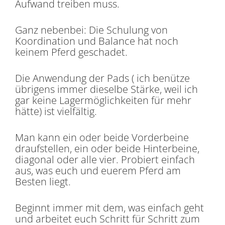
Aufwand treiben muss.
Ganz nebenbei: Die Schulung von
Koordination und Balance hat noch
keinem Pferd geschadet.
Die Anwendung der Pads ( ich benütze
übrigens immer dieselbe Stärke, weil ich
gar keine Lagermöglichkeiten für mehr
hätte) ist vielfältig.
Man kann ein oder beide Vorderbeine
draufstellen, ein oder beide Hinterbeine,
diagonal oder alle vier. Probiert einfach
aus, was euch und euerem Pferd am
Besten liegt.
Beginnt immer mit dem, was einfach geht
und arbeitet euch Schritt für Schritt zum