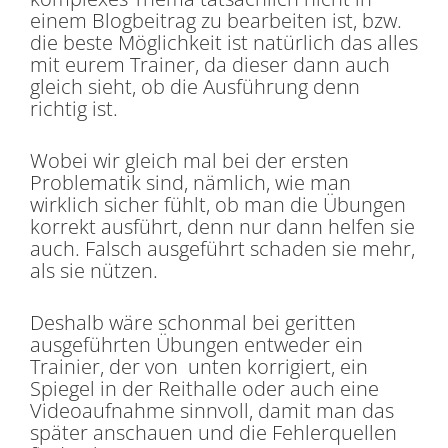
einem Blogbeitrag zu bearbeiten ist, bzw.
die beste Möglichkeit ist natürlich das alles
mit eurem Trainer, da dieser dann auch
gleich sieht, ob die Ausführung denn
richtig ist.
Wobei wir gleich mal bei der ersten
Problematik sind, nämlich, wie man
wirklich sicher fühlt, ob man die Übungen
korrekt ausführt, denn nur dann helfen sie
auch. Falsch ausgeführt schaden sie mehr,
als sie nützen.
Deshalb wäre schonmal bei geritten
ausgeführten Übungen entweder ein
Trainier, der von unten korrigiert, ein
Spiegel in der Reithalle oder auch eine
Videoaufnahme sinnvoll, damit man das
später anschauen und die Fehlerquellen