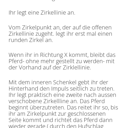
Ihr legt eine Zirkellinie an.
Vom Zirkelpunkt an, der auf die offenen
Zirkellinie zugeht. legt ihr erst mal einen
runden Zirkel an.
Wenn ihr in Richtung X kommt, bleibt das
Pferd- ohne mehr gestellt zu werden- mit
der Vorhand auf der Zirklellinie.
Mit dem inneren Schenkel gebt ihr der
Hinterhand den Impuls seitlich zu treten.
Ihr legt praktisch eine zweite nach aussen
verschobene Zirkellline an. Das Pferd
beginnt überzutreten. Das reitet ihr so, bis
ihr am Zirkelpunkt zur geschlossenen
Seite kommt und richtet das Pferd dann
wieder gerade ( durch den Hufschlag