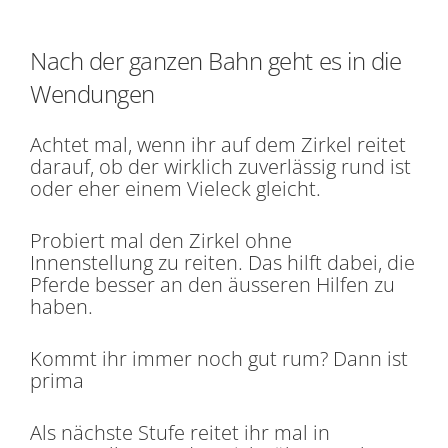
Nach der ganzen Bahn geht es in die
Wendungen
Achtet mal, wenn ihr auf dem Zirkel reitet
darauf, ob der wirklich zuverlässig rund ist
oder eher einem Vieleck gleicht.
Probiert mal den Zirkel ohne
Innenstellung zu reiten. Das hilft dabei, die
Pferde besser an den äusseren Hilfen zu
haben.
Kommt ihr immer noch gut rum? Dann ist
prima
Als nächste Stufe reitet ihr mal in