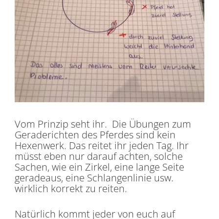
Vom Prinzip seht ihr. Die Übungen zum
Geraderichten des Pferdes sind kein
Hexenwerk. Das reitet ihr jeden Tag. Ihr
müsst eben nur darauf achten, solche
Sachen, wie ein Zirkel, eine lange Seite
geradeaus, eine Schlangenlinie usw.
wirklich korrekt zu reiten.
Natürlich kommt jeder von euch auf