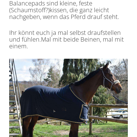
Balancepads sind kleine, feste
(Schaumstoff?)kissen, die ganz leicht
nachgeben, wenn das Pferd drauf steht.
Ihr könnt euch ja mal selbst draufstellen
und fühlen.Mal mit beide Beinen, mal mit
einem.