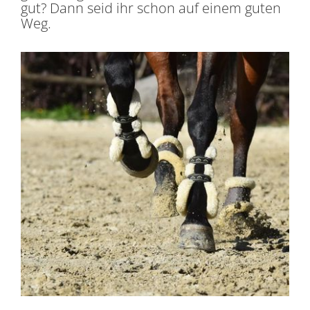
gut? Dann seid ihr schon auf einem guten
Weg.