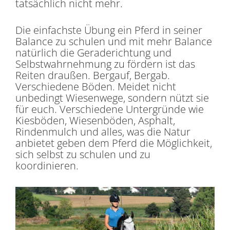
tatsächlich nicht mehr.
Die einfachste Übung ein Pferd in seiner
Balance zu schulen und mit mehr Balance
natürlich die Geraderichtung und
Selbstwahrnehmung zu fördern ist das
Reiten draußen. Bergauf, Bergab.
Verschiedene Böden. Meidet nicht
unbedingt Wiesenwege, sondern nützt sie
für euch. Verschiedene Untergründe wie
Kiesböden, Wiesenböden, Asphalt,
Rindenmulch und alles, was die Natur
anbietet geben dem Pferd die Möglichkeit,
sich selbst zu schulen und zu
koordinieren.