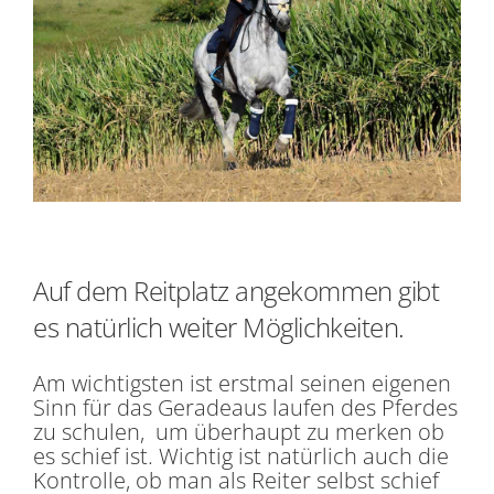
Auf dem Reitplatz angekommen gibt
es natürlich weiter Möglichkeiten.
Am wichtigsten ist erstmal seinen eigenen
Sinn für das Geradeaus laufen des Pferdes
zu schulen, um überhaupt zu merken ob
es schief ist. Wichtig ist natürlich auch die
Kontrolle, ob man als Reiter selbst schief