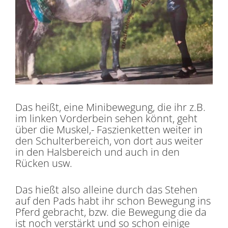
Das heißt, eine Minibewegung, die ihr z.B.
im linken Vorderbein sehen könnt, geht
über die Muskel,- Faszienketten weiter in
den Schulterbereich, von dort aus weiter
in den Halsbereich und auch in den
Rücken usw.
Das hießt also alleine durch das Stehen
auf den Pads habt ihr schon Bewegung ins
Pferd gebracht, bzw. die Bewegung die da
ist noch verstärkt und so schon einige