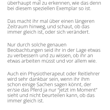
überhaupt mal zu erkennen, wie das denn
bei diesem speziellen Exemplar so ist.
Das macht ihr mal über einen längeren
Zeitraum hinweg, und schaut, ob das
immer gleich ist, oder sich verändert.
Nur durch solche genauen
Beobachtungen seid ihr in der Lage etwas
zu verbessern und zu wissen, ob ihr an
etwas arbeiten müsst und vor allem wie.
Auch ein Physiotherapeut oder Reitlehrer
wird sehr dankbar sein, wenn ihr ihm
schon einige Sachen sagen könnt, der
er/sie das Pferd ja nur “jetzt im Moment”
sieht und nicht beurteilen kann, ob das
immer gleich ist.