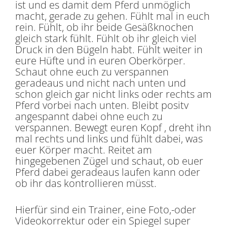
ist und es damit dem Pferd unmöglich
macht, gerade zu gehen. Fühlt mal in euch
rein. Fühlt, ob ihr beide Gesäßknochen
gleich stark fühlt. Fühlt ob ihr gleich viel
Druck in den Bügeln habt. Fühlt weiter in
eure Hüfte und in euren Oberkörper.
Schaut ohne euch zu verspannen
geradeaus und nicht nach unten und
schon gleich gar nicht links oder rechts am
Pferd vorbei nach unten. Bleibt positv
angespannt dabei ohne euch zu
verspannen. Bewegt euren Kopf , dreht ihn
mal rechts und links und fühlt dabei, was
euer Körper macht. Reitet am
hingegebenen Zügel und schaut, ob euer
Pferd dabei geradeaus laufen kann oder
ob ihr das kontrollieren müsst.
Hierfür sind ein Trainer, eine Foto,-oder
Videokorrektur oder ein Spiegel super