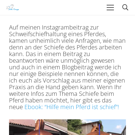
Auf meinen Instagrambeitrag zur
Schweifschiefhaltung eines Pferdes,
kamen unheimlich viele Anfragen, wie man
denn an der Schiefe des Pferdes arbeiten
kann. Das in einem Beitrag zu
beantworten wäre unmöglich gewesen
und auch in einem Blogbeitrag werde ich
nur einige Beispiele nennen können, die
ich euch als Vorschlag aus meiner eigenen
Praxis an die Hand geben kann. Wenn Ihr
weitere Infos zum Thema Schiefe beim
Pferd haben möchtet, hier gibt es das
neue
Ebook: “Hilfe mein Pferd ist schief”!