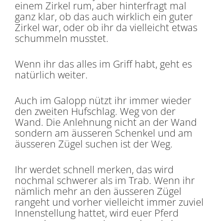
einem Zirkel rum, aber hinterfragt mal
ganz klar, ob das auch wirklich ein guter
Zirkel war, oder ob ihr da vielleicht etwas
schummeln musstet.
Wenn ihr das alles im Griff habt, geht es
natürlich weiter.
Auch im Galopp nützt ihr immer wieder
den zweiten Hufschlag. Weg von der
Wand. Die Anlehnung nicht an der Wand
sondern am äusseren Schenkel und am
äusseren Zügel suchen ist der Weg.
Ihr werdet schnell merken, das wird
nochmal schwerer als im Trab. Wenn ihr
nämlich mehr an den äusseren Zügel
rangeht und vorher vielleicht immer zuviel
Innenstellung hattet, wird euer Pferd