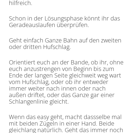
hilfreich.
Schon in der Lösungsphase könnt ihr das
Geradeauslaufen überprüfen.
Geht einfach Ganze Bahn auf den zweiten
oder dritten Hufschlag.
Orientiert euch an der Bande, ob ihr, ohne
euch anzustrengen von Beginn bis zum
Ende der langen Seite gleichweit weg wart
vom Hufschlag, oder ob ihr entweder
immer weiter nach innen oder nach
außen driftet, oder das Ganze gar einer
Schlangenlinie gleicht.
Wenn das easy geht, macht dassselbe mal
mit beiden Zügeln in einer Hand. Beide
gleichlang natürlich. Geht das immer noch