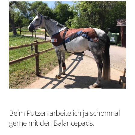
Beim Putzen arbeite ich ja schonmal
gerne mit den Balancepads.