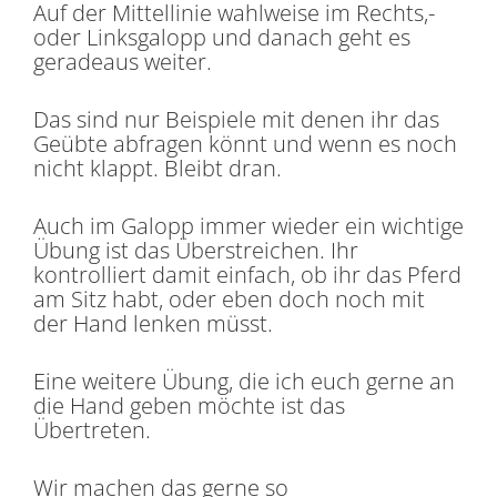
Auf der Mittellinie wahlweise im Rechts,-
oder Linksgalopp und danach geht es
geradeaus weiter.
Das sind nur Beispiele mit denen ihr das
Geübte abfragen könnt und wenn es noch
nicht klappt. Bleibt dran.
Auch im Galopp immer wieder ein wichtige
Übung ist das Überstreichen. Ihr
kontrolliert damit einfach, ob ihr das Pferd
am Sitz habt, oder eben doch noch mit
der Hand lenken müsst.
Eine weitere Übung, die ich euch gerne an
die Hand geben möchte ist das
Übertreten.
Wir machen das gerne so