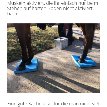
Muskeln aktiviert, die ihr einfach nur beim
Stehen auf harten Boden nicht aktiviert
hättet.
Eine gute Sache also, für die man nicht viel