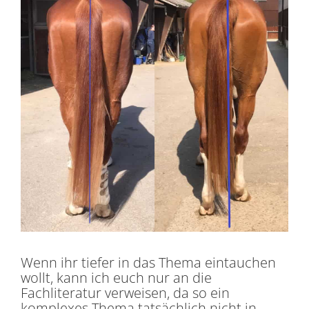
Wenn ihr tiefer in das Thema eintauchen
wollt, kann ich euch nur an die
Fachliteratur verweisen, da so ein
komplexes Thema tatsächlich nicht in