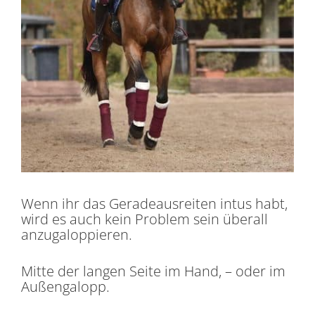
Wenn ihr das Geradeausreiten intus habt,
wird es auch kein Problem sein überall
anzugaloppieren.
Mitte der langen Seite im Hand, – oder im
Außengalopp.