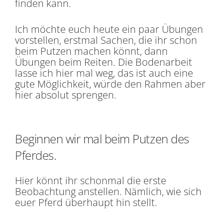
finden kann.
Ich möchte euch heute ein paar Übungen
vorstellen, erstmal Sachen, die ihr schon
beim Putzen machen könnt, dann
Übungen beim Reiten. Die Bodenarbeit
lasse ich hier mal weg, das ist auch eine
gute Möglichkeit, würde den Rahmen aber
hier absolut sprengen.
Beginnen wir mal beim Putzen des
Pferdes.
Hier könnt ihr schonmal die erste
Beobachtung anstellen. Nämlich, wie sich
euer Pferd überhaupt hin stellt.