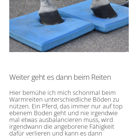
Weiter geht es dann beim Reiten
Hier bemühe ich mich schonmal beim
Warmreiten unterschiedliche Böden zu
nützen. Ein Pferd, das immer nur auf top
ebenem Boden geht und nie irgendwie
mal etwas ausbalancieren muss, wird
irgendwann die angeborene Fähigkeit
dafür verlieren und kann es dann