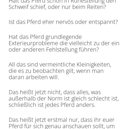
Hält das Pferd schon in Ruhestellung den
Schweif schief, oder nur beim Reiten?
Ist das Pferd eher nervös oder entspannt?
Hat das Pferd grundlegende
Exterieurprobleme die vielleicht zu der ein
oder anderen Fehlstellung führen?
All das sind vermeintliche Kleinigkeiten,
die es zu beobachten gilt, wenn man
daran arbeiten will.
Das heißt jetzt nicht, dass alles, was
außerhalb der Norm ist gleich schlecht ist,
schließlich ist jedes Pferd anders.
Das heißt jetzt erstmal nur, dass ihr euer
Pferd für sich genau anschauen sollt, um