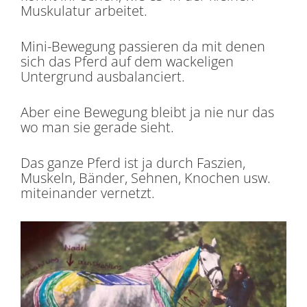
Muskulatur arbeitet.
Mini-Bewegung passieren da mit denen
sich das Pferd auf dem wackeligen
Untergrund ausbalanciert.
Aber eine Bewegung bleibt ja nie nur das
wo man sie gerade sieht.
Das ganze Pferd ist ja durch Faszien,
Muskeln, Bänder, Sehnen, Knochen usw.
miteinander vernetzt.