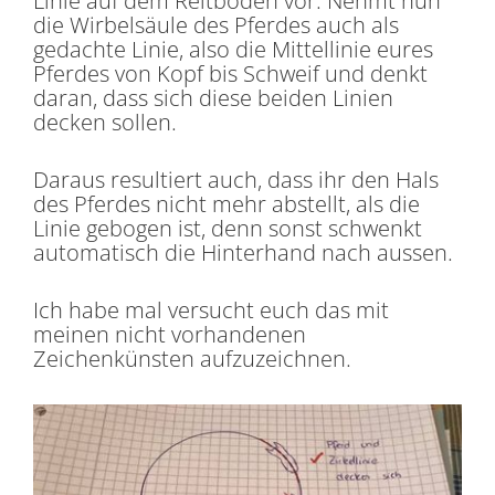
Linie auf dem Reitboden vor. Nehmt nun
die Wirbelsäule des Pferdes auch als
gedachte Linie, also die Mittellinie eures
Pferdes von Kopf bis Schweif und denkt
daran, dass sich diese beiden Linien
decken sollen.
Daraus resultiert auch, dass ihr den Hals
des Pferdes nicht mehr abstellt, als die
Linie gebogen ist, denn sonst schwenkt
automatisch die Hinterhand nach aussen.
Ich habe mal versucht euch das mit
meinen nicht vorhandenen
Zeichenkünsten aufzuzeichnen.