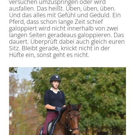
versuchen umzuspringen oder wird
ausfallen. Das heißt. Üben, üben, üben.
Und das alles mit Gefühl und Geduld. Ein
Pferd, dass schon lange Zeit schief
galoppiert wird nicht innerhalb von zwei
langen Seiten geradeaus galoppieren. Das
dauert. Überprüft dabei auch gleich euren
Sitz. Bleibt gerade, knickt nicht in der
Hüfte ein, sonst geht es nicht.