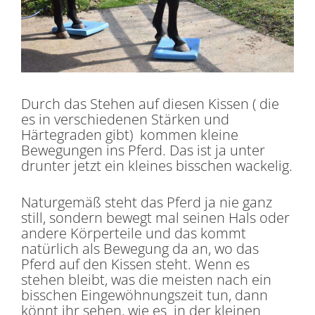
Durch das Stehen auf diesen Kissen ( die
es in verschiedenen Stärken und
Härtegraden gibt) kommen kleine
Bewegungen ins Pferd. Das ist ja unter
drunter jetzt ein kleines bisschen wackelig.
Naturgemäß steht das Pferd ja nie ganz
still, sondern bewegt mal seinen Hals oder
andere Körperteile und das kommt
natürlich als Bewegung da an, wo das
Pferd auf den Kissen steht. Wenn es
stehen bleibt, was die meisten nach ein
bisschen Eingewöhnungszeit tun, dann
könnt ihr sehen, wie es in der kleinen