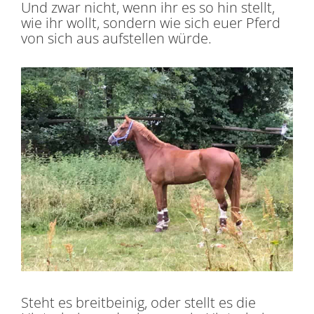
Und zwar nicht, wenn ihr es so hin stellt,
wie ihr wollt, sondern wie sich euer Pferd
von sich aus aufstellen würde.
Steht es breitbeinig, oder stellt es die