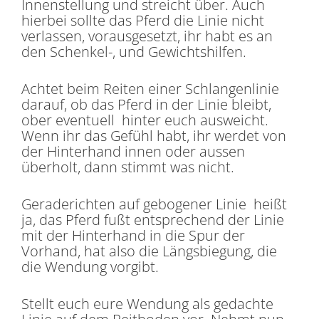
Innenstellung und streicht über. Auch
hierbei sollte das Pferd die Linie nicht
verlassen, vorausgesetzt, ihr habt es an
den Schenkel-, und Gewichtshilfen.
Achtet beim Reiten einer Schlangenlinie
darauf, ob das Pferd in der Linie bleibt,
ober eventuell hinter euch ausweicht.
Wenn ihr das Gefühl habt, ihr werdet von
der Hinterhand innen oder aussen
überholt, dann stimmt was nicht.
Geraderichten auf gebogener Linie heißt
ja, das Pferd fußt entsprechend der Linie
mit der Hinterhand in die Spur der
Vorhand, hat also die Längsbiegung, die
die Wendung vorgibt.
Stellt euch eure Wendung als gedachte