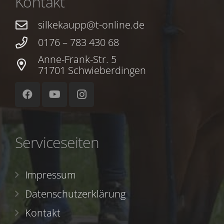
Kontakt
silkekaupp@t-online.de
0176 – 783 430 68
Anne-Frank-Str. 5
71701 Schwieberdingen
Serviceseiten
Impressum
Datenschutzerklärung
Kontakt