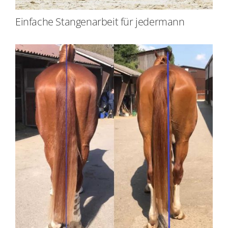
Einfache Stangenarbeit für jedermann