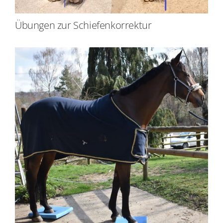
Übungen zur Schiefenkorrektur